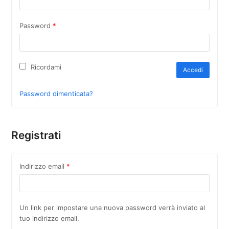
Password
*
Ricordami
Accedi
Password dimenticata?
Registrati
Indirizzo email
*
Un link per impostare una nuova password verrà inviato al
tuo indirizzo email.