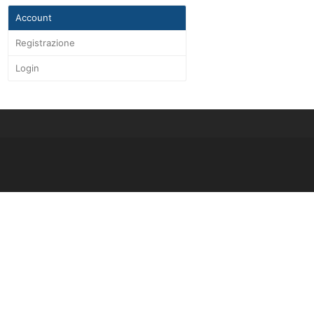
Account
Registrazione
Login