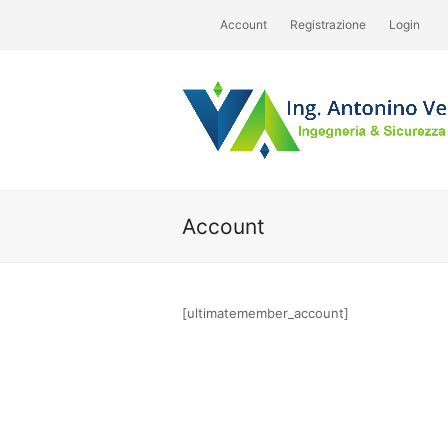
Account
Registrazione
Login
Account
[ultimatemember_account]