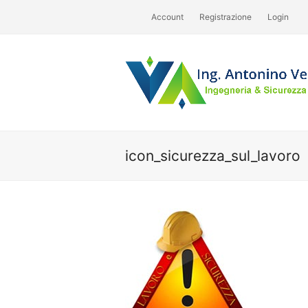
Account
Registrazione
Login
icon_sicurezza_sul_lavoro